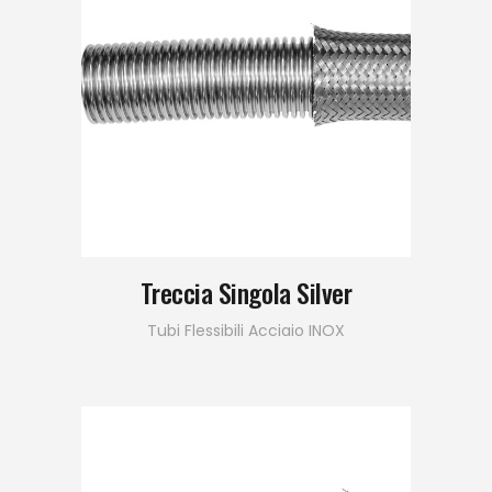
Treccia Singola Silver
Tubi Flessibili Acciaio INOX