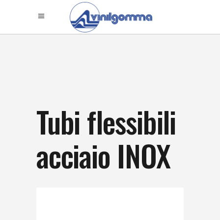
Tubi flessibili
acciaio INOX