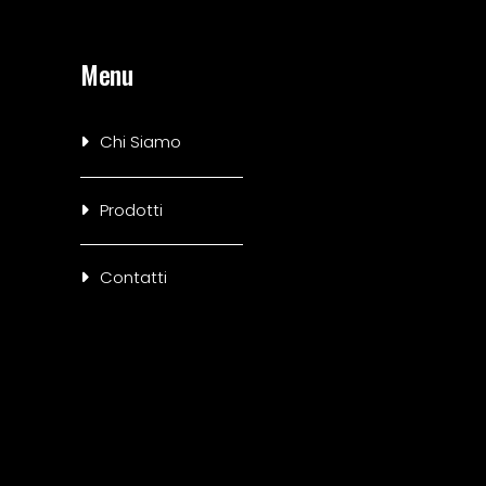
Menu
Chi Siamo
Prodotti
Contatti