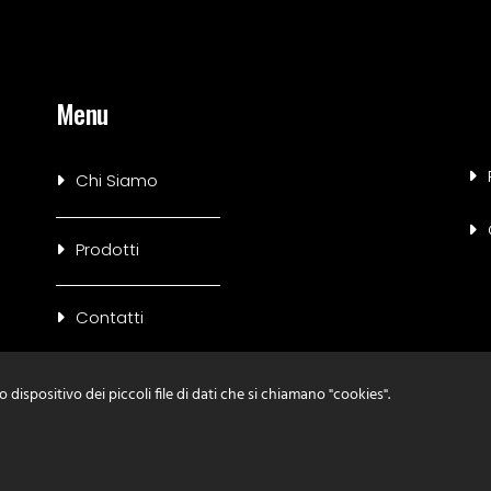
Menu
Chi Siamo
Prodotti
Contatti
 dispositivo dei piccoli file di dati che si chiamano "cookies".