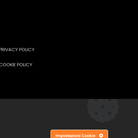
PRIVACY POLICY
COOKIE POLICY
Impostazioni Cookie