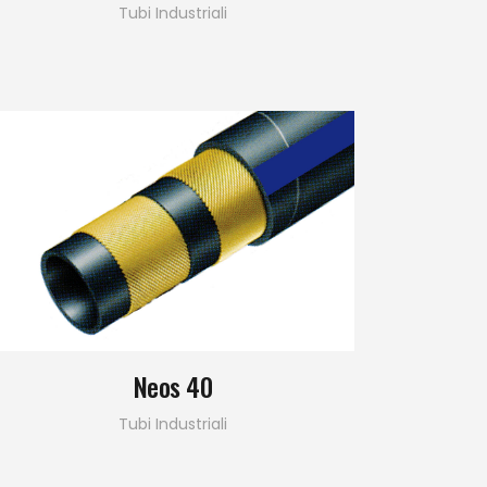
Tubi Industriali
Neos 40
Tubi Industriali