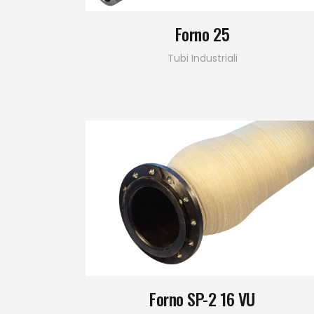
Forno 25
Tubi Industriali
Forno SP-2 16 VU