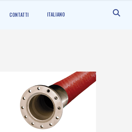
ITALIANO
CONTATTI