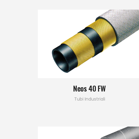
Neos 40 FW
Tubi Industriali