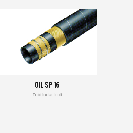
OIL SP 16
Tubi Industriali