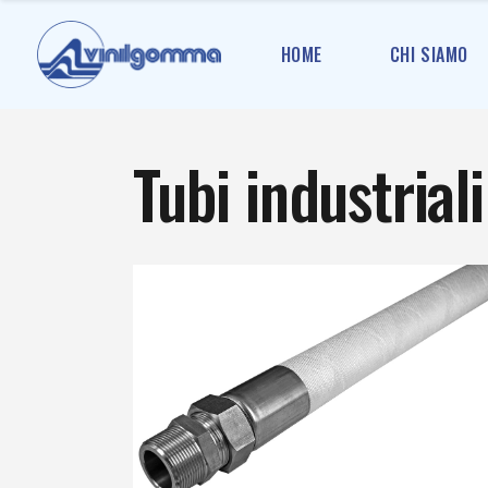
HOME
CHI SIAMO
Tubi industriali