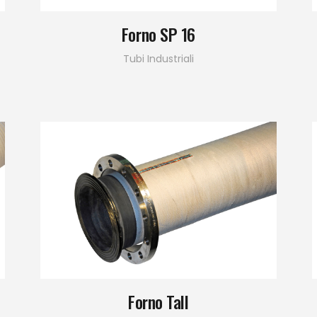
Forno SP 16
Tubi Industriali
Forno Tall