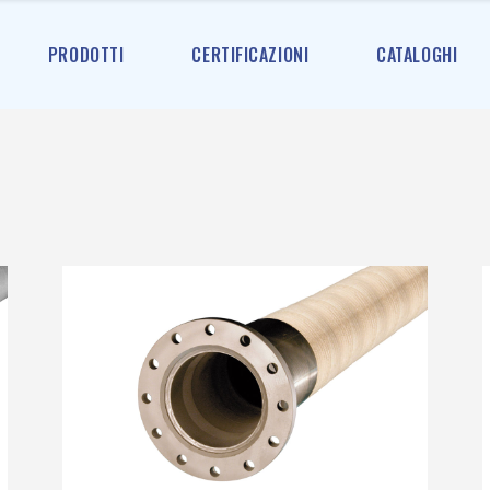
PRODOTTI
CERTIFICAZIONI
CATALOGHI