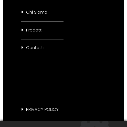
Chi Siamo
Prodotti
Contatti
PRIVACY POLICY
COOKIE POLICY