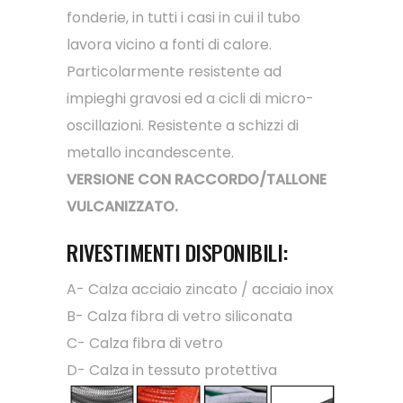
fonderie, in tutti i casi in cui il tubo
lavora vicino a fonti di calore.
Particolarmente resistente ad
impieghi gravosi ed a cicli di micro-
oscillazioni. Resistente a schizzi di
metallo incandescente.
VERSIONE CON RACCORDO/TALLONE
VULCANIZZATO.
RIVESTIMENTI DISPONIBILI:
A- Calza acciaio zincato / acciaio inox
B- Calza fibra di vetro siliconata
C- Calza fibra di vetro
D- Calza in tessuto protettiva