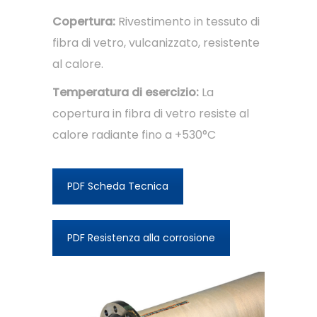
Copertura:
Rivestimento in tessuto di
fibra di vetro, vulcanizzato, resistente
al calore.
Temperatura di esercizio:
La
copertura in fibra di vetro resiste al
calore radiante fino a +530°C
PDF Scheda Tecnica
PDF Resistenza alla corrosione