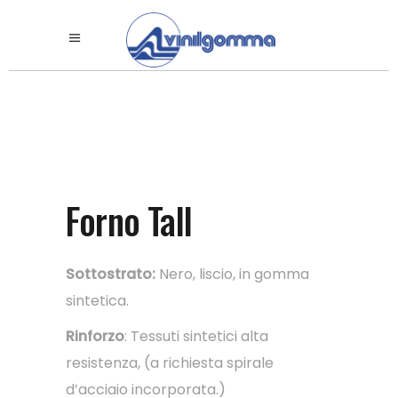
Forno Tall
Sottostrato:
Nero, liscio, in gomma
sintetica.
Rinforzo
: Tessuti sintetici alta
resistenza, (a richiesta spirale
d’acciaio incorporata.)