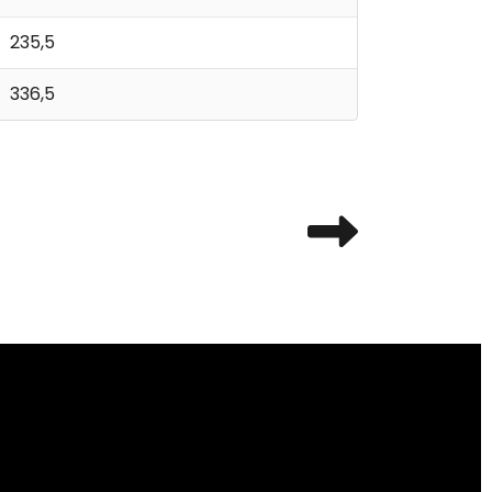
235,5
336,5