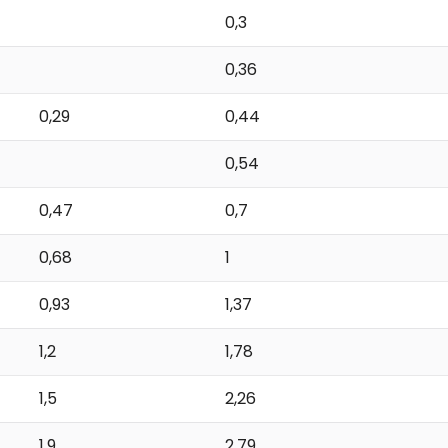
0,3
0,36
0,29
0,44
0,54
0,47
0,7
0,68
1
0,93
1,37
1,2
1,78
1,5
2,26
1,9
2,79