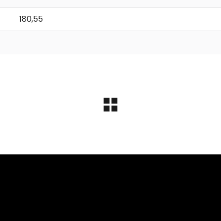
180,55