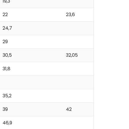
19,3
22
23,6
24,7
29
30,5
32,05
31,8
35,2
39
42
46,9