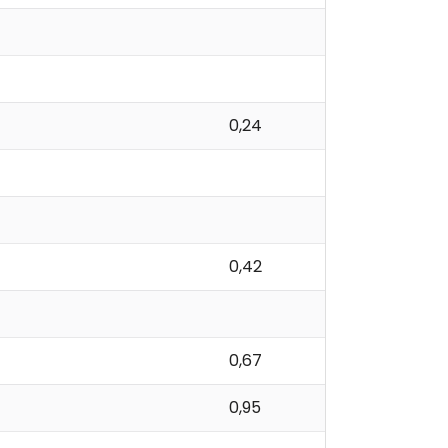
0,24
0,42
0,67
0,95