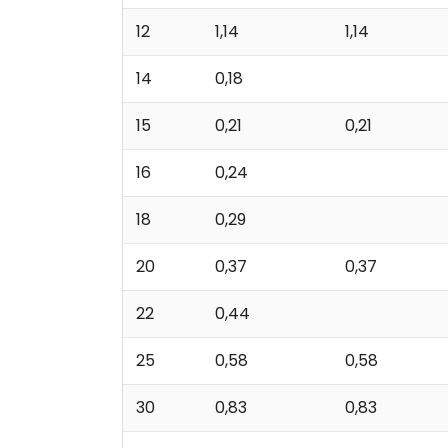
12
1,14
1,14
14
0,18
15
0,21
0,21
16
0,24
18
0,29
20
0,37
0,37
22
0,44
25
0,58
0,58
30
0,83
0,83