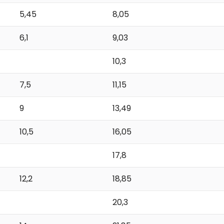
5,45
8,05
6,1
9,03
10,3
7,5
11,15
9
13,49
10,5
16,05
17,8
12,2
18,85
20,3